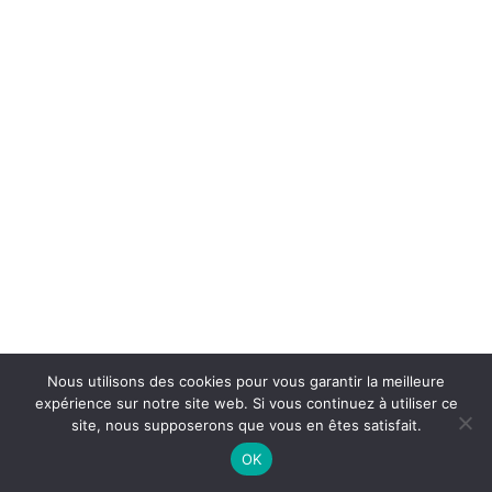
Nous utilisons des cookies pour vous garantir la meilleure
expérience sur notre site web. Si vous continuez à utiliser ce
site, nous supposerons que vous en êtes satisfait.
OK