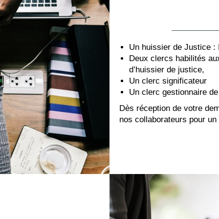
Un huissier de Justice
Deux clercs habilités au
d’huissier de justice,
Un clerc significateur
Un clerc gestionnaire de
Dès réception de votre dem
nos collaborateurs pour un 