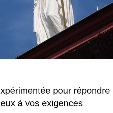
xpérimentée pour répondre
eux à vos exigences