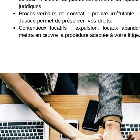
juridiques.
Procès-verbaux de constat : preuve irréfutable, 
Justice permet de préserver vos droits.
Contentieux locatifs : expulsion, locaux abandon
mettra en œuvre la procédure adaptée à votre litige