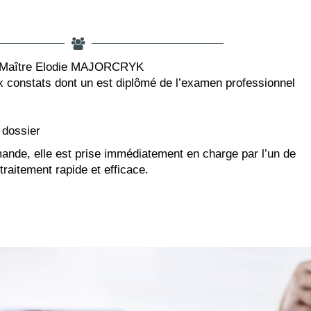
 : Maître Elodie MAJORCRYK
x constats dont un est diplômé de l’examen professionnel
 dossier
ande, elle est prise immédiatement en charge par l’un de
traitement rapide et efficace.