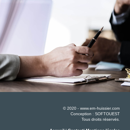
© 2020 - www.em-huissier.com
Conception :
SOFTOUEST
Tous droits réservés.